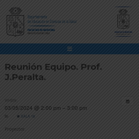
Reunión Equipo. Prof.
J.Peralta.
WHEN:
03/05/2024 @ 2:00 pm – 3:00 pm
SALA 18
Proyector.