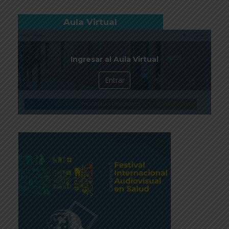
Aula Virtual
Ingresar al Aula Virtual
Entrar