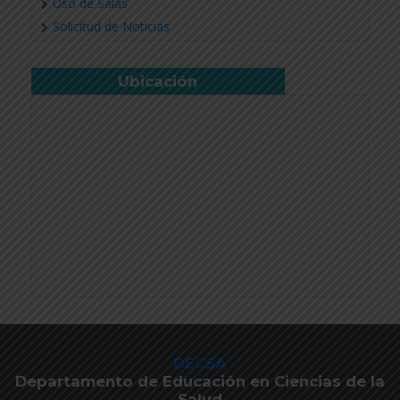
Uso de Salas
Solicitud de Noticias
Ubicación
DECSA
Departamento de Educación en Ciencias de la
Salud