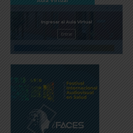
Aula Virtual
Ingresar al Aula Virtual
Entrar