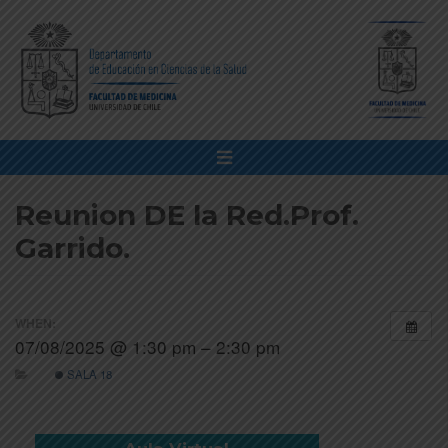
Reunion DE la Red.Prof.
Garrido.
WHEN:
07/08/2025 @ 1:30 pm – 2:30 pm
SALA 18