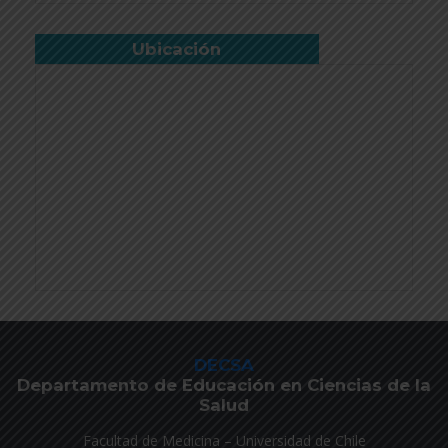
Ubicación
DECSA
Departamento de Educación en Ciencias de la
Salud
Facultad de Medicina – Universidad de Chile