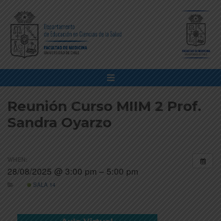
Reunión Curso MIIM 2 Prof.
Sandra Oyarzo
WHEN:
28/08/2025 @ 3:00 pm – 5:00 pm
SALA 14