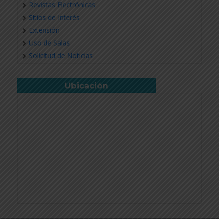
Revistas Electrónicas
Sitios de Interés
Extensión
Uso de Salas
Solicitud de Noticias
Ubicación