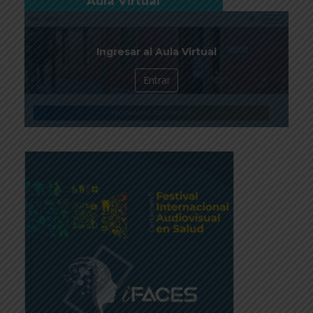
Aula Virtual
Ingresar al Aula Virtual
Entrar