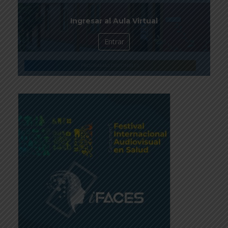
Ingresar al Aula Virtual
Entrar