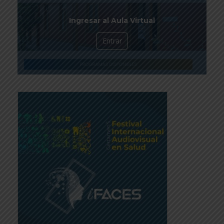
Ingresar al Aula Virtual
Entrar