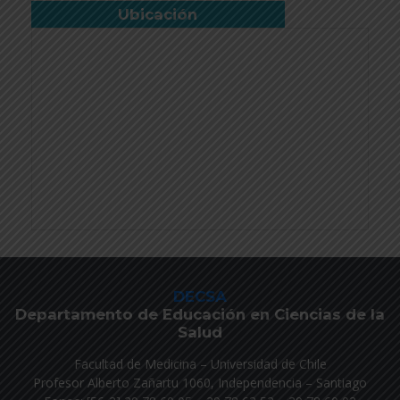
Ubicación
DECSA
Departamento de Educación en Ciencias de la
Salud
Facultad de Medicina – Universidad de Chile
Profesor Alberto Zañartu 1060, Independencia – Santiago