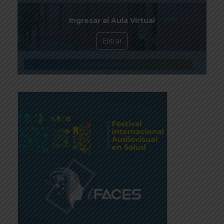
Ingresar al Aula Virtual
Entrar