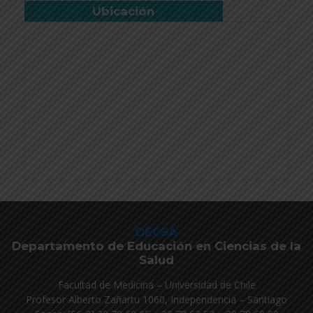
Ubicación
DECSA
Departamento de Educación en Ciencias de la
Salud
Facultad de Medicina – Universidad de Chile
Profesor Alberto Zañartu 1060, Independencia – Santiago