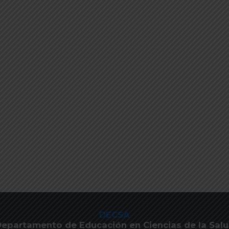
DECSA
epartamento de Educación en Ciencias de la Sal