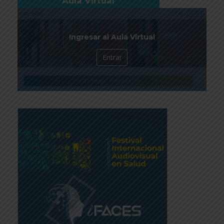
Aula Virtual
Ingresar al Aula Virtual
Entrar