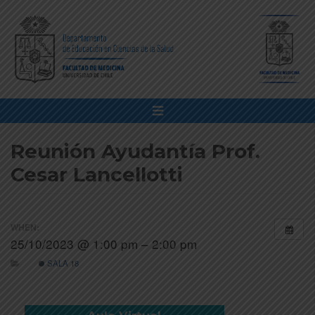
Reunión Ayudantía Prof.
Cesar Lancellotti
WHEN:
25/10/2023 @ 1:00 pm – 2:00 pm
SALA 18