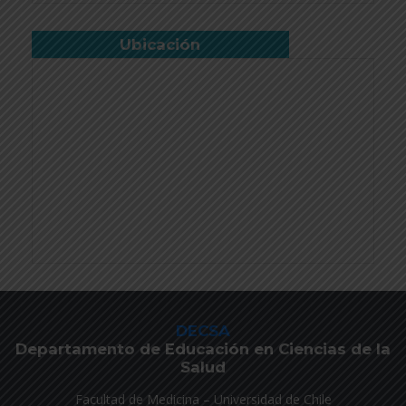
Ubicación
DECSA
Departamento de Educación en Ciencias de la
Salud
Facultad de Medicina – Universidad de Chile