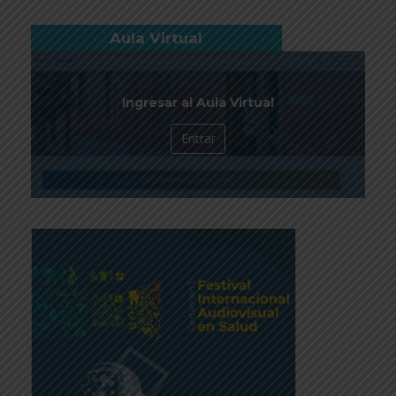
Aula Virtual
Ingresar al Aula Virtual
Entrar