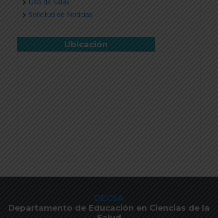
Uso de Salas
Solicitud de Noticias
Ubicación
DECSA
Departamento de Educación en Ciencias de la
Salud