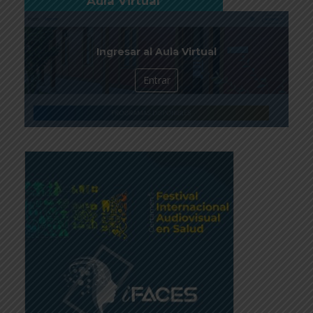
Aula Virtual
Ingresar al Aula Virtual
Entrar