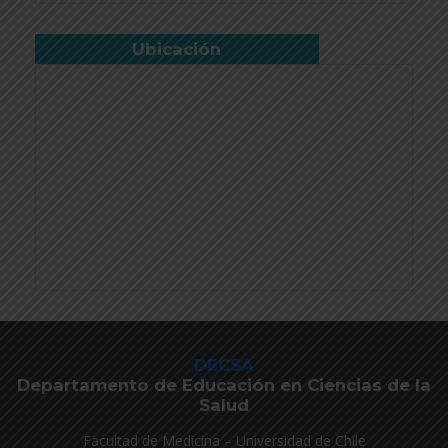
Ubicación
DECSA
Departamento de Educación en Ciencias de la
Salud
Facultad de Medicina – Universidad de Chile