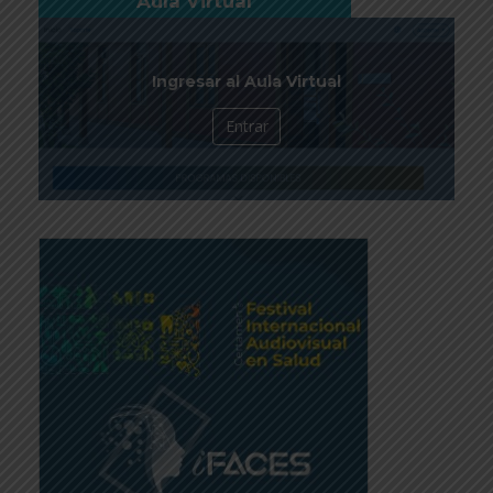
Aula Virtual
Ingresar al Aula Virtual
Entrar