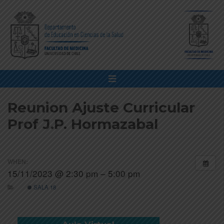
Reunion Ajuste Curricular
Prof J.P. Hormazabal
WHEN:
15/11/2023 @ 2:30 pm – 5:00 pm
SALA 18