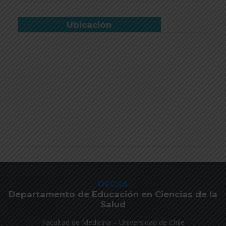
Ubicación
DECSA
Departamento de Educación en Ciencias de la
Salud
Facultad de Medicina – Universidad de Chile