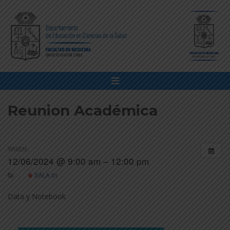
Reunion Académica
WHEN:
12/06/2024 @ 9:00 am – 12:00 pm
SALA 01
Data y Notebook