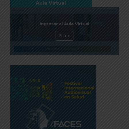
Aula Virtual
Ingresar al Aula Virtual
Entrar