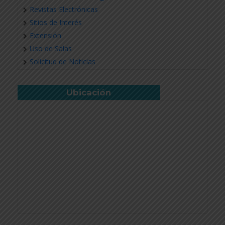
Revistas Electrónicas
Sitios de Interés
Extensión
Uso de Salas
Solicitud de Noticias
Ubicación