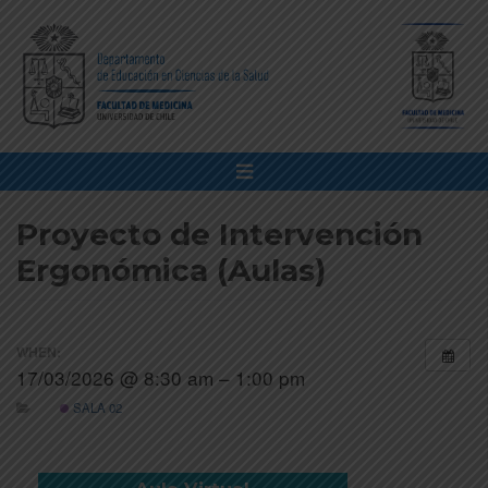
Proyecto de Intervención
Ergonómica (Aulas)
WHEN:
17/03/2026 @ 8:30 am – 1:00 pm
SALA 02