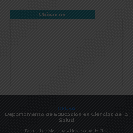
Ubicación
DECSA
Departamento de Educación en Ciencias de la
Salud
Facultad de Medicina – Universidad de Chile