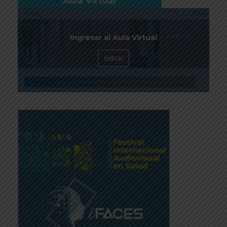
Aula Virtual
Ingresar al Aula Virtual
Entrar