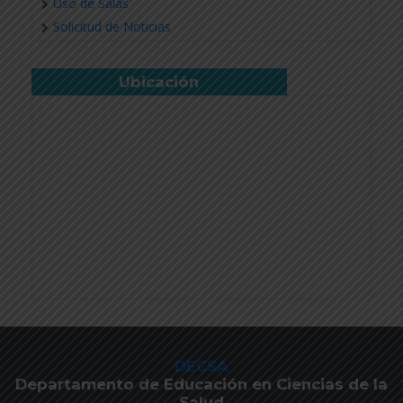
Uso de Salas
Solicitud de Noticias
Ubicación
DECSA
Departamento de Educación en Ciencias de la
Salud