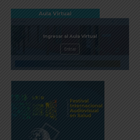
Aula Virtual
Ingresar al Aula Virtual
Entrar