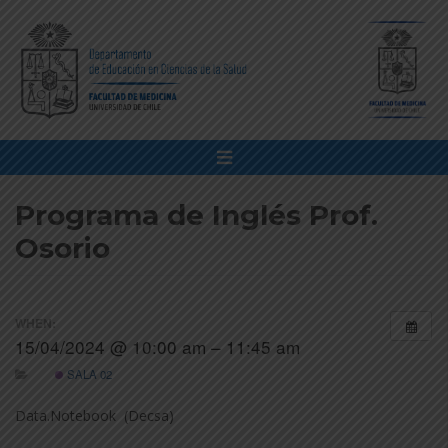
Programa de Inglés Prof.
Osorio
WHEN:
15/04/2024 @ 10:00 am – 11:45 am
SALA 02
Data.Notebook (Decsa)