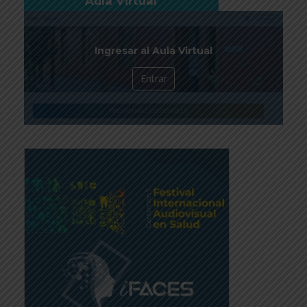
Aula Virtual
Ingresar al Aula Virtual
Entrar