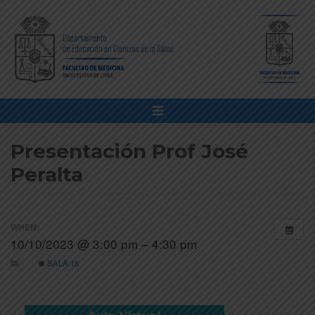
Presentación Prof José
Peralta
WHEN:
10/10/2023 @ 3:00 pm – 4:30 pm
SALA 18