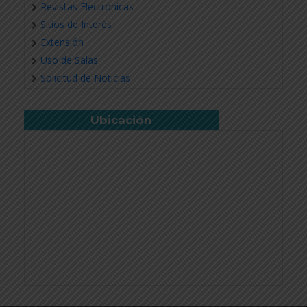
Revistas Electrónicas
Sitios de Interés
Extensión
Uso de Salas
Solicitud de Noticias
Ubicación