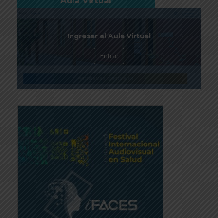
Aula Virtual
Ingresar al Aula Virtual
Entrar