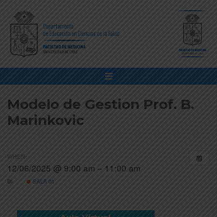
Modelo de Gestion Prof. B.
Marinkovic
WHEN:
12/06/2025 @ 9:00 am – 11:00 am
SALA 01