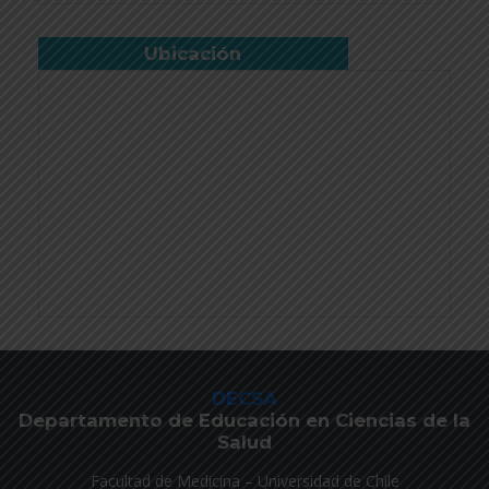
Ubicación
DECSA
Departamento de Educación en Ciencias de la
Salud
Facultad de Medicina – Universidad de Chile