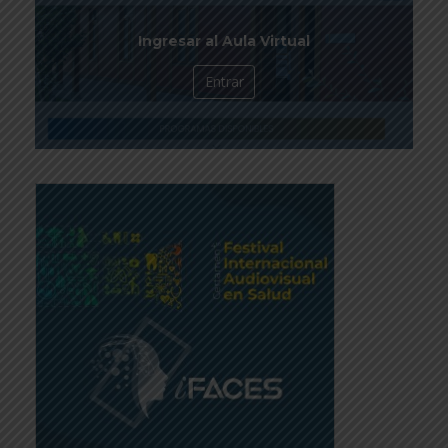
Ingresar al Aula Virtual
Entrar