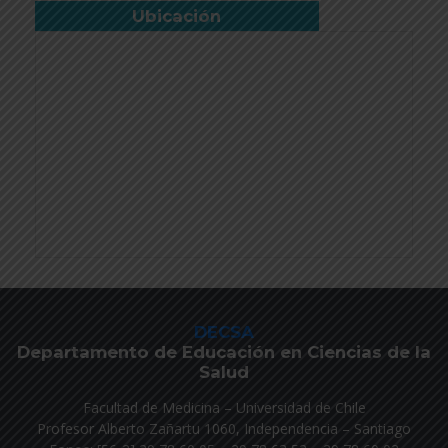
Ubicación
DECSA
Departamento de Educación en Ciencias de la
Salud
Facultad de Medicina – Universidad de Chile
Profesor Alberto Zañartu 1060, Independencia – Santiago