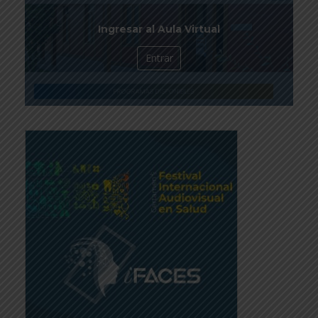
Ingresar al Aula Virtual
Entrar