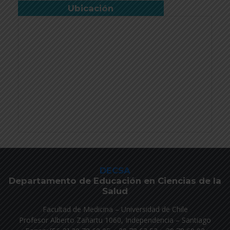
Ubicación
DECSA
Departamento de Educación en Ciencias de la
Salud
Facultad de Medicina – Universidad de Chile
Profesor Alberto Zañartu 1060, Independencia – Santiago