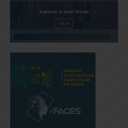
Ingresar al Aula Virtual
Entrar