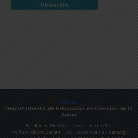
Ubicación
DECSA
Departamento de Educación en Ciencias de la
Salud
Facultad de Medicina – Universidad de Chile
Profesor Alberto Zañartu 1060, Independencia – Santiago