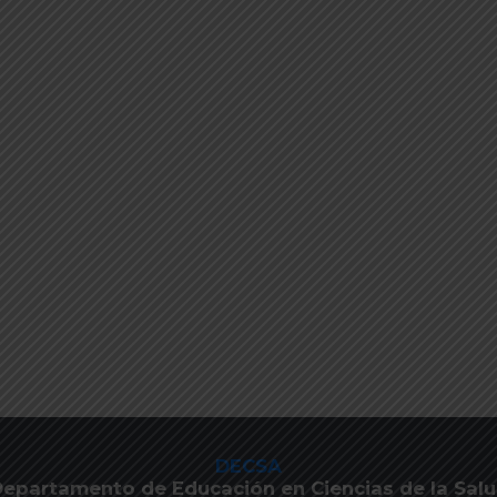
DECSA
epartamento de Educación en Ciencias de la Sal