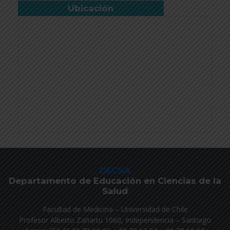
Ubicación
DECSA
Departamento de Educación en Ciencias de la
Salud
Facultad de Medicina – Universidad de Chile
Profesor Alberto Zañartu 1060, Independencia – Santiago