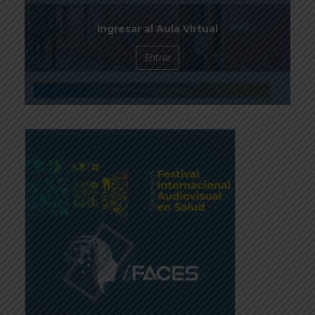
Ingresar al Aula Virtual
Entrar