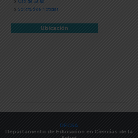
Uso de Salas
Solicitud de Noticias
Ubicación
DECSA
Departamento de Educación en Ciencias de la
Salud