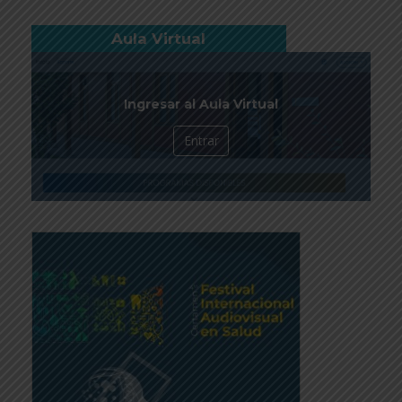
Aula Virtual
Ingresar al Aula Virtual
Entrar