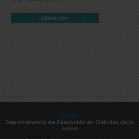
Ubicación
DECSA
Departamento de Educación en Ciencias de la
Salud