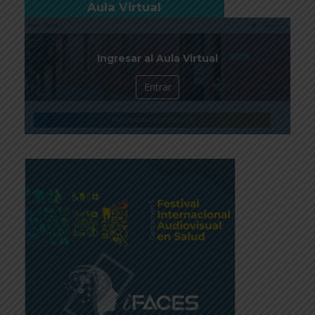
Aula Virtual
Ingresar al Aula Virtual
Entrar