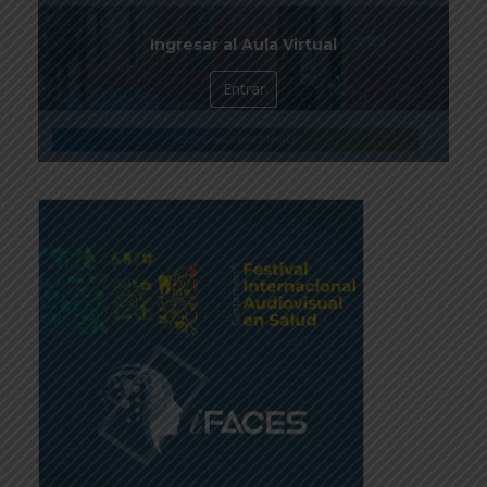
Ingresar al Aula Virtual
Entrar