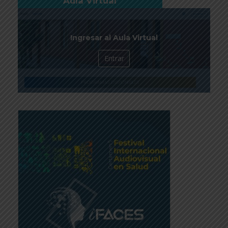
Aula Virtual
Ingresar al Aula Virtual
Entrar