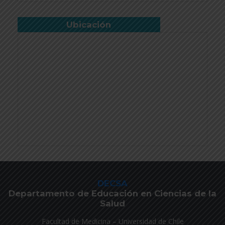
Ubicación
DECSA
Departamento de Educación en Ciencias de la
Salud
Facultad de Medicina – Universidad de Chile