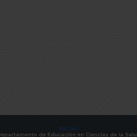
DECSA
epartamento de Educación en Ciencias de la Sal