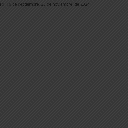
ulio, 16 de septiembre, 25 de noviembre, de 2024