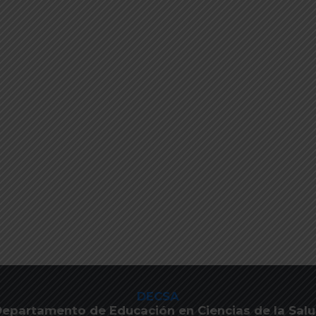
DECSA
epartamento de Educación en Ciencias de la Sal