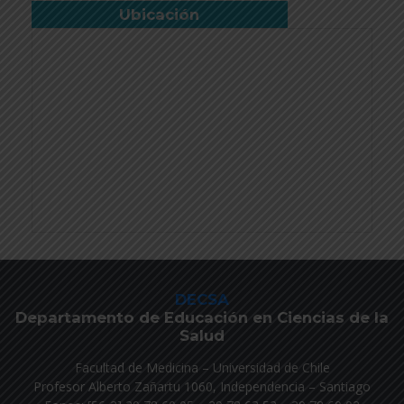
Ubicación
DECSA
Departamento de Educación en Ciencias de la
Salud
Facultad de Medicina – Universidad de Chile
Profesor Alberto Zañartu 1060, Independencia – Santiago