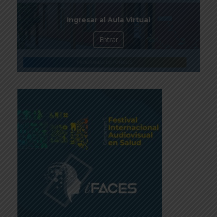
Ingresar al Aula Virtual
Entrar