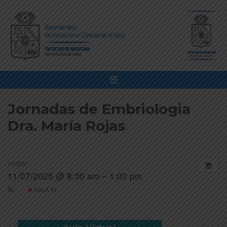
Jornadas de Embriologia
Dra. María Rojas
WHEN:
11/07/2025 @ 8:30 am – 1:00 pm
SALA 01