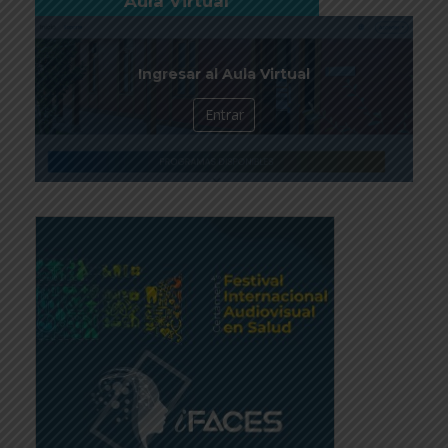
Aula Virtual
Ingresar al Aula Virtual
Entrar