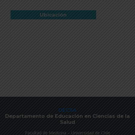
Ubicación
DECSA
Departamento de Educación en Ciencias de la
Salud
Facultad de Medicina – Universidad de Chile