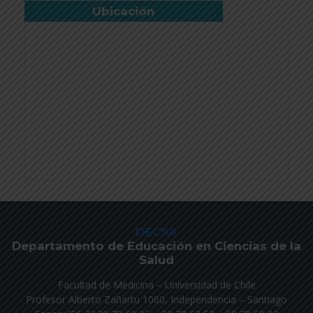
Ubicación
DECSA
Departamento de Educación en Ciencias de la
Salud
Facultad de Medicina – Universidad de Chile
Profesor Alberto Zañartu 1060, Independencia – Santiago