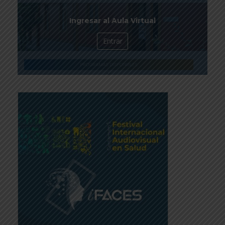
Ingresar al Aula Virtual
Entrar