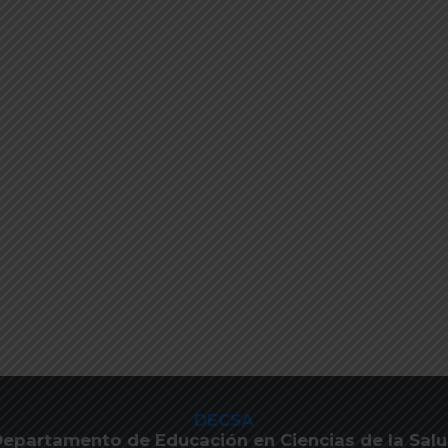
DECSA
epartamento de Educación en Ciencias de la Sal