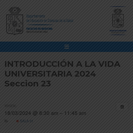
INTRODUCCIÓN A LA VIDA
UNIVERSITARIA 2024
Seccion 23
WHEN:
18/03/2024 @ 8:30 am – 11:45 am
SALA 01