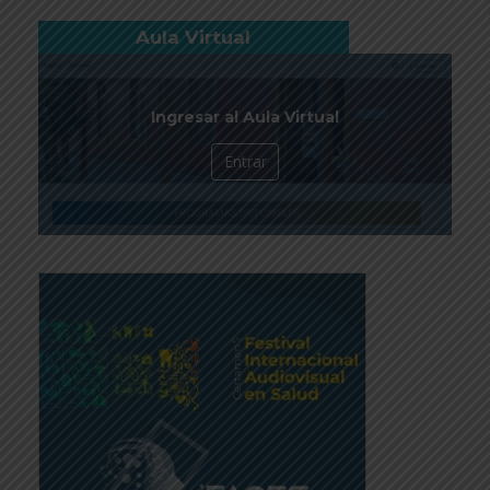
Aula Virtual
Ingresar al Aula Virtual
Entrar