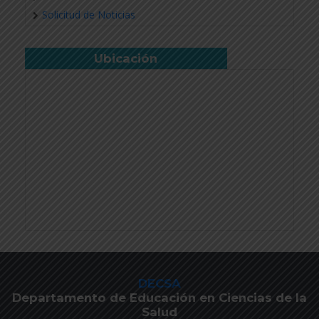
Solicitud de Noticias
Ubicación
DECSA
Departamento de Educación en Ciencias de la
Salud