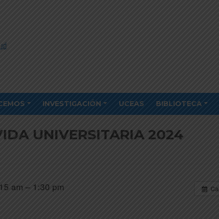
CEMOS
INVESTIGACIÓN
UCEAS
BIBLIOTECA
IDA UNIVERSITARIA 2024
15 am – 1:30 pm
Ca