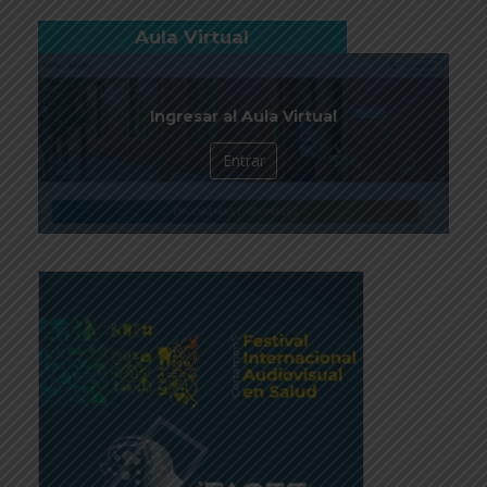
Aula Virtual
Ingresar al Aula Virtual
Entrar