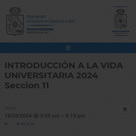
INTRODUCCIÓN A LA VIDA
UNIVERSITARIA 2024
Seccion 11
WHEN:
19/03/2024 @ 3:00 pm – 6:15 pm
SALA 02