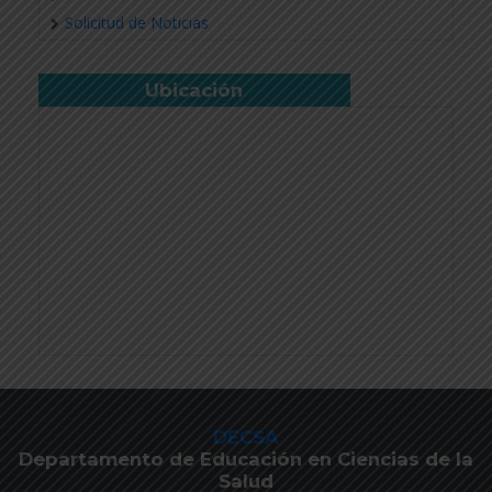
Solicitud de Noticias
Ubicación
DECSA
Departamento de Educación en Ciencias de la
Salud