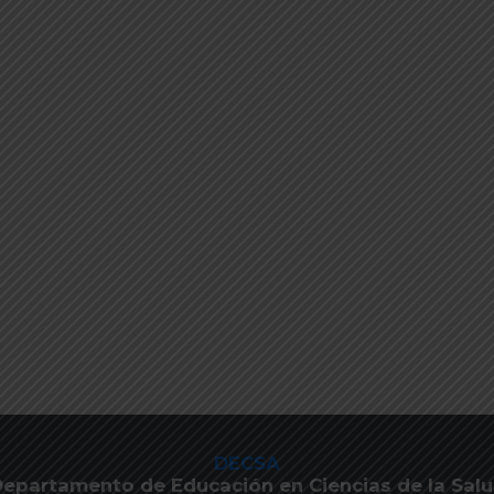
DECSA
epartamento de Educación en Ciencias de la Sal