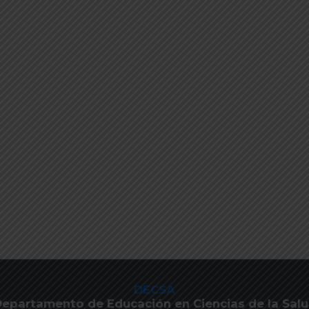
DECSA
epartamento de Educación en Ciencias de la Sal