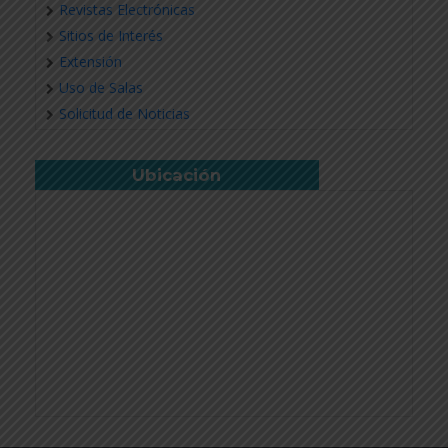
Revistas Electrónicas
Sitios de Interés
Extensión
Uso de Salas
Solicitud de Noticias
Ubicación