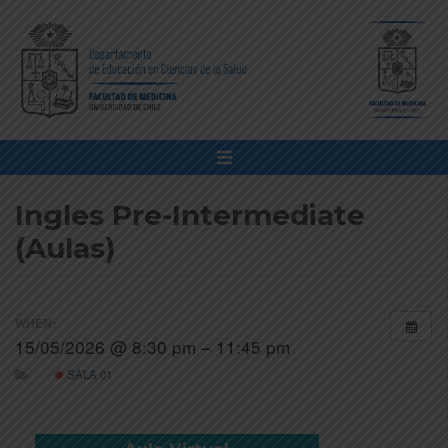
Ingles Pre-Intermediate
(Aulas)
WHEN:
15/05/2026 @ 8:30 pm – 11:45 pm
SALA 01