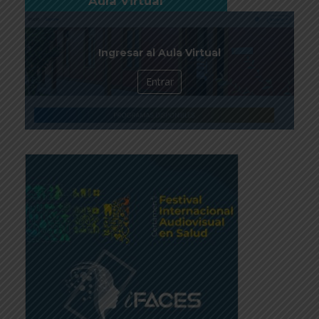
Aula Virtual
Ingresar al Aula Virtual
Entrar