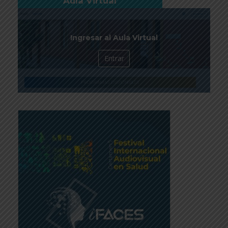
Aula Virtual
Ingresar al Aula Virtual
Entrar