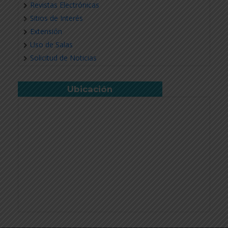
Revistas Electrónicas
Sitios de Interés
Extensión
Uso de Salas
Solicitud de Noticias
Ubicación