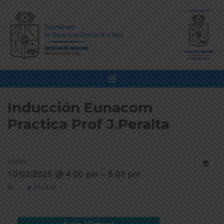
Inducción Eunacom
Practica Prof J.Peralta
WHEN:
10/03/2025 @ 4:00 pm – 5:00 pm
SALA 02