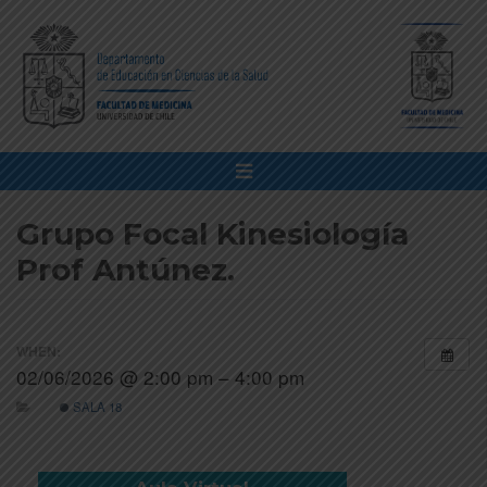
Grupo Focal Kinesiología
Prof Antúnez.
WHEN:
02/06/2026 @ 2:00 pm – 4:00 pm
SALA 18