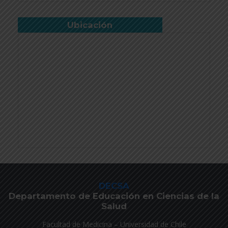
Ubicación
DECSA
Departamento de Educación en Ciencias de la
Salud
Facultad de Medicina – Universidad de Chile