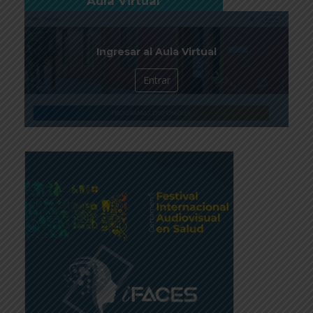
Aula Virtual
Ingresar al Aula Virtual
Entrar