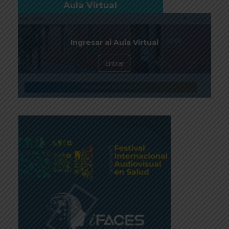
Aula Virtual
Ingresar al Aula Virtual
Entrar