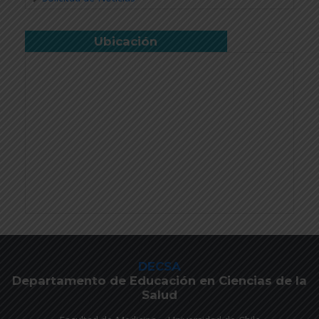
Ubicación
DECSA
Departamento de Educación en Ciencias de la
Salud