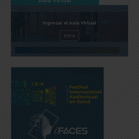
Aula Virtual
Ingresar al Aula Virtual
Entrar