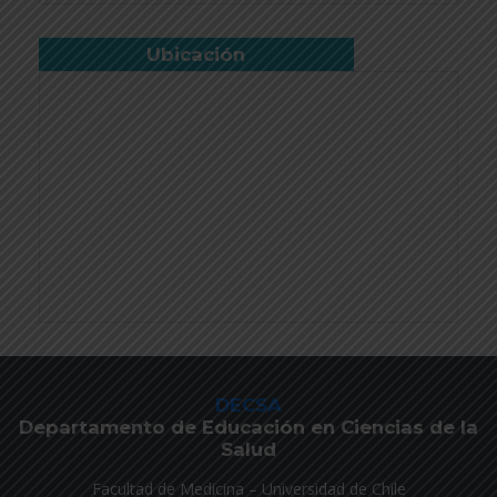
Ubicación
DECSA
Departamento de Educación en Ciencias de la
Salud
Facultad de Medicina – Universidad de Chile