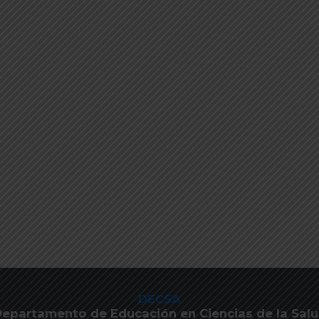
DECSA
epartamento de Educación en Ciencias de la Sal