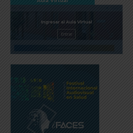
Aula Virtual
Ingresar al Aula Virtual
Entrar