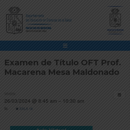
Examen de Título OFT Prof.
Macarena Mesa Maldonado
WHEN:
26/03/2024 @ 8:45 am – 10:30 am
SALA 18