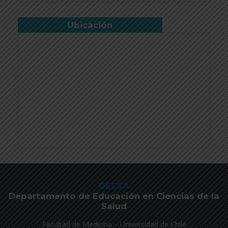
Ubicación
DECSA
Departamento de Educación en Ciencias de la
Salud
Facultad de Medicina – Universidad de Chile