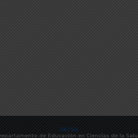
DECSA
epartamento de Educación en Ciencias de la Sal