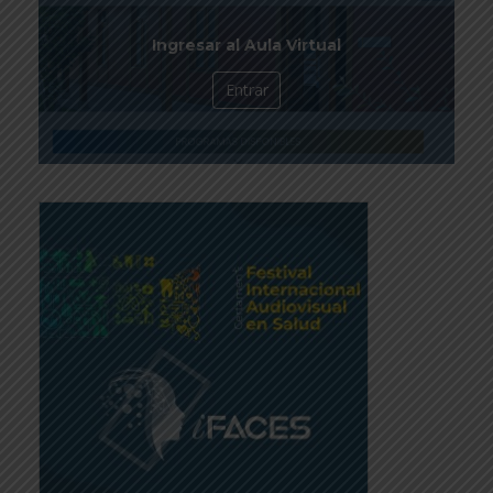
Ingresar al Aula Virtual
Entrar