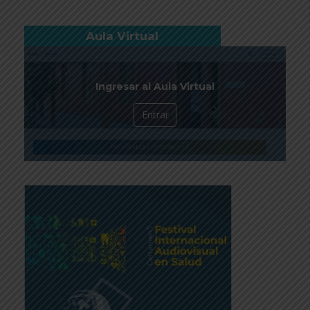
Aula Virtual
Ingresar al Aula Virtual
Entrar