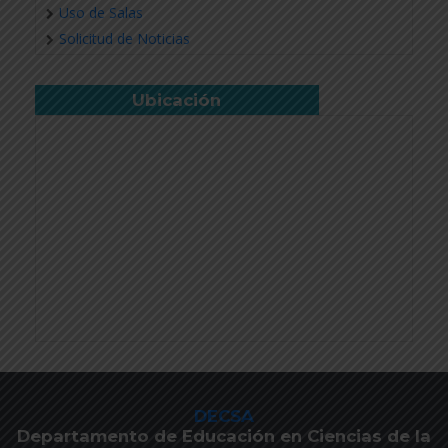
Uso de Salas
Solicitud de Noticias
Ubicación
DECSA
Departamento de Educación en Ciencias de la