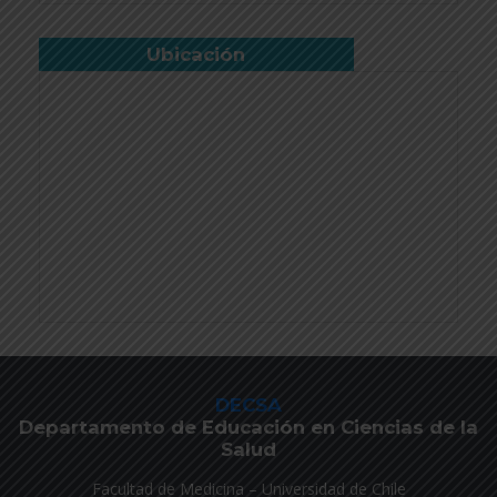
Ubicación
DECSA
Departamento de Educación en Ciencias de la
Salud
Facultad de Medicina – Universidad de Chile