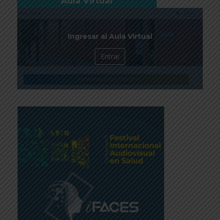
Aula Virtual
Ingresar al Aula Virtual
Entrar