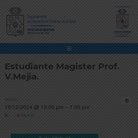
Estudiante Magister Prof.
V.Mejia.
WHEN:
19/12/2024 @ 12:00 pm – 1:00 pm
SALA 01