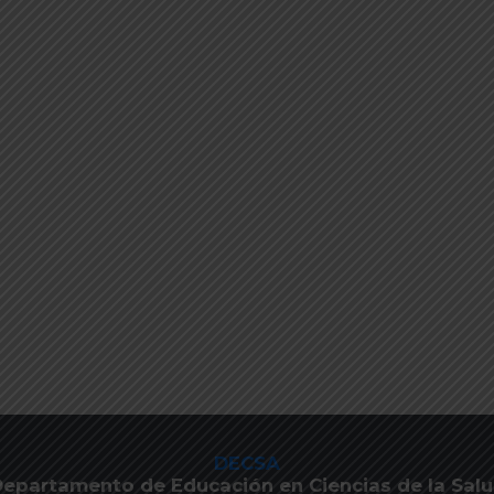
DECSA
epartamento de Educación en Ciencias de la Sal