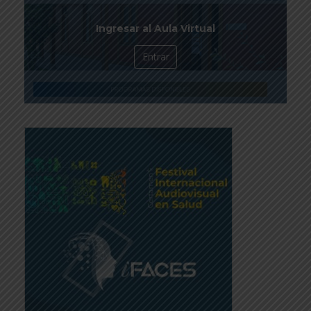
Ingresar al Aula Virtual
Entrar