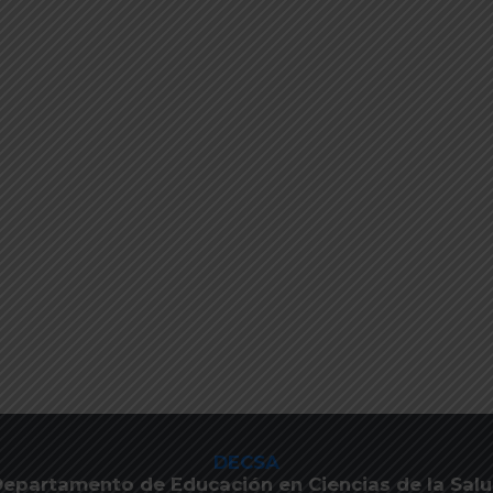
DECSA
epartamento de Educación en Ciencias de la Sal